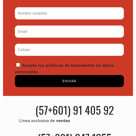
Acepto las políticas de tratamiento de datos
personales.
ENVIAR
(57+601) 91 405 92
Línea exclusiva de
ventas