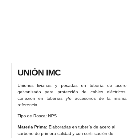
UNIÓN IMC
Uniones livianas y pesadas en tubería de acero
galvanizado para protección de cables eléctricos,
conexión en tuberías y/o accesorios de la misma
referencia.
Tipo de Rosca: NPS
Materia Prima:
Elaboradas en tubería de acero al
carbono de primera calidad y con certificación de