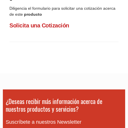
Diligencia el formulario para solicitar una cotización acerca
de este
producto
Solicita una Cotización
¿Deseas recibir más información acerca de
nuestros productos y servicios?
Suscríbete a nuestros Newsletter