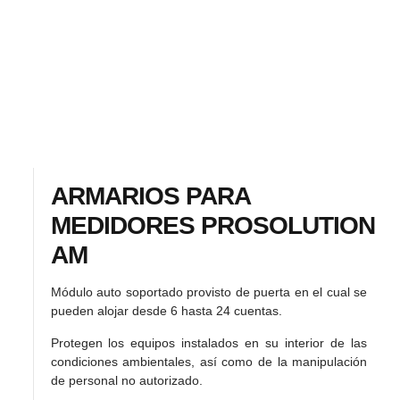
ARMARIOS PARA
MEDIDORES PROSOLUTION
AM
Módulo auto soportado provisto de puerta en el cual se
pueden alojar desde 6 hasta 24 cuentas.
Protegen los equipos instalados en su interior de las
condiciones ambientales, así como de la manipulación
de personal no autorizado.