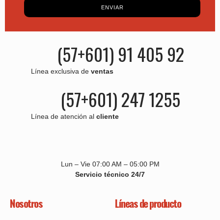
ENVIAR
(57+601) 91 405 92
Línea exclusiva de
ventas
(57+601) 247 1255
Línea de atención al
cliente
Lun – Vie 07:00 AM – 05:00 PM
Servicio técnico 24/7
Nosotros
Líneas de producto