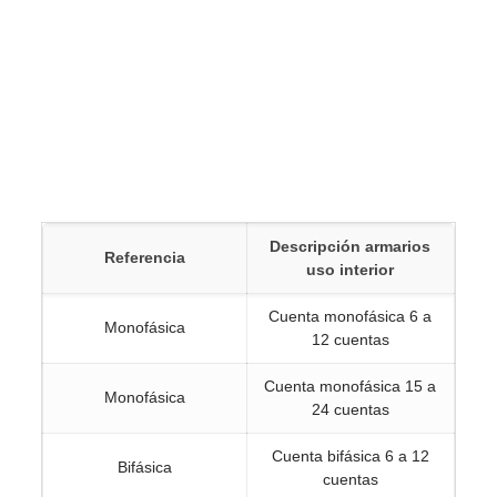
Descripción armarios
Referencia
uso interior
Cuenta monofásica 6 a
Monofásica
12 cuentas
Cuenta monofásica 15 a
Monofásica
24 cuentas
Cuenta bifásica 6 a 12
Bifásica
cuentas