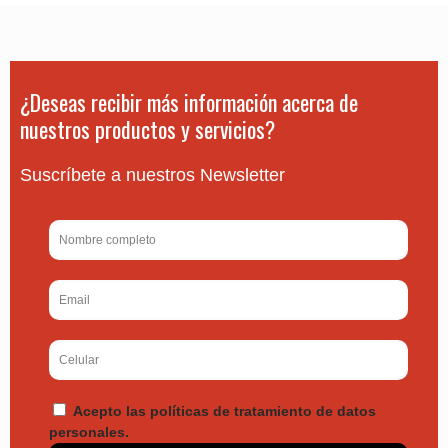
¿Deseas recibir más información acerca de
nuestros productos y servicios?
Suscríbete a nuestros Newsletter
Acepto las políticas de tratamiento de datos
personales.