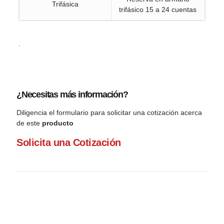
Trifásica
trifásico 15 a 24 cuentas
.
¿Necesitas más información?
Diligencia el formulario para solicitar una cotización acerca
de este
producto
Solicita una Cotización