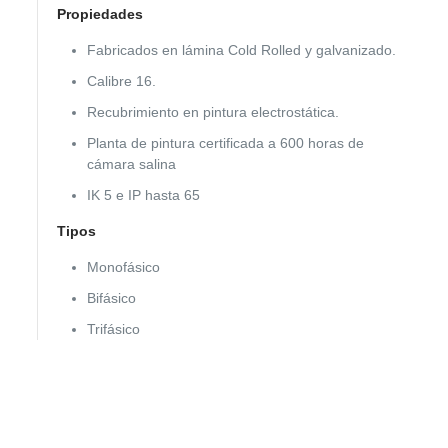
Propiedades
Fabricados en lámina Cold Rolled y galvanizado.
Calibre 16.
Recubrimiento en pintura electrostática.
Planta de pintura certificada a 600 horas de
cámara salina
IK 5 e IP hasta 65
Tipos
Monofásico
Bifásico
Trifásico