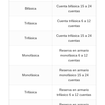
Cuenta bifásica 15 a 24
Bifásica
cuentas
Cuenta trifásica 6 a 12
Trifásica
cuentas
Cuenta trifásica 15 a 24
Trifásica
cuentas
Reserva en armario
Monofásica
monofásica 6 a 12
cuentas
Reserva en armario
Monofásica
monofásico 15 a 24
cuentas
Reserva en armario
Trifásica
trifásico 6 a 12 cuentas
Reserva en armario