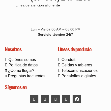
Línea de atención al
cliente
Lun – Vie 07:00 AM – 05:00 PM
Servicio técnico 24/7
Nosotros
Líneas de producto
Quiénes somos
Conduit
Política de datos
Celdas y tableros
¿Cómo llegar?
Telecomunicaciones
Preguntas frecuentes
Portafolios digitales
Síguenos en