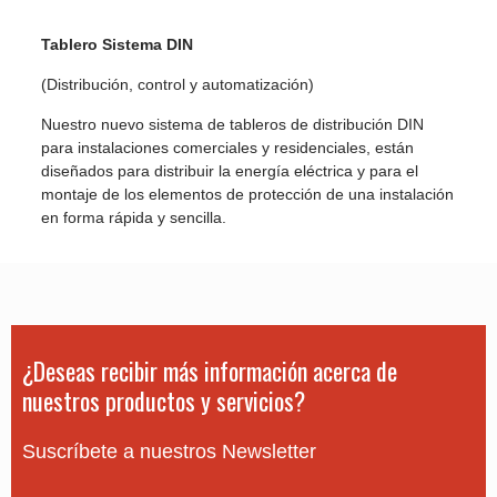
Tablero Sistema DIN
(Distribución, control y automatización)
Nuestro nuevo sistema de tableros de distribución DIN
para instalaciones comerciales y residenciales, están
diseñados para distribuir la energía eléctrica y para el
montaje de los elementos de protección de una instalación
en forma rápida y sencilla.
¿Deseas recibir más información acerca de
nuestros productos y servicios?
Suscríbete a nuestros Newsletter