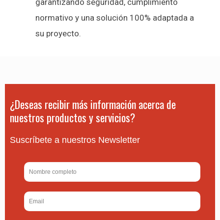
garantizando seguridad, cumplimiento
normativo y una solución 100% adaptada a
su proyecto.
¿Deseas recibir más información acerca de
nuestros productos y servicios?
Suscríbete a nuestros Newsletter