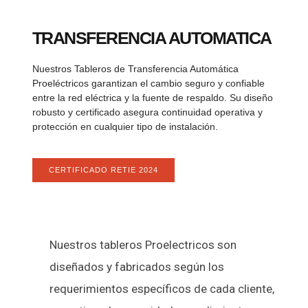
TRANSFERENCIA AUTOMATICA
Nuestros Tableros de Transferencia Automática
Proeléctricos garantizan el cambio seguro y confiable
entre la red eléctrica y la fuente de respaldo. Su diseño
robusto y certificado asegura continuidad operativa y
protección en cualquier tipo de instalación.
CERTIFICADO RETIE 2024
Nuestros tableros Proelectricos son
diseñados y fabricados según los
requerimientos específicos de cada cliente,