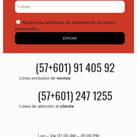
Acepto las políticas de tratamiento de datos
personales.
ENVIAR
(57+601) 91 405 92
Línea exclusiva de
ventas
(57+601) 247 1255
Línea de atención al
cliente
Lun – Vie 07:00 AM – 05:00 PM