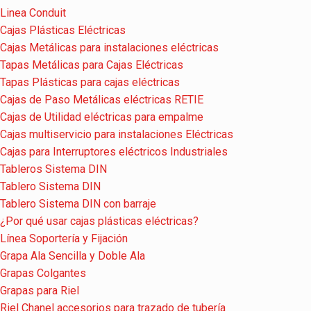
Linea Conduit
Cajas Plásticas Eléctricas
Cajas Metálicas para instalaciones eléctricas
Tapas Metálicas para Cajas Eléctricas
Tapas Plásticas para cajas eléctricas
Cajas de Paso Metálicas eléctricas RETIE
Cajas de Utilidad eléctricas para empalme
Cajas multiservicio para instalaciones Eléctricas
Cajas para Interruptores eléctricos Industriales
Tableros Sistema DIN
Tablero Sistema DIN
Tablero Sistema DIN con barraje
¿Por qué usar cajas plásticas eléctricas?
Línea Soportería y Fijación
Grapa Ala Sencilla y Doble Ala
Grapas Colgantes
Grapas para Riel
Riel Chanel accesorios para trazado de tubería