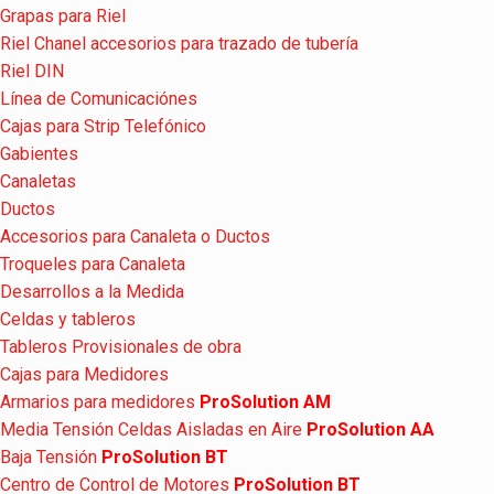
Grapas para Riel
Riel Chanel accesorios para trazado de tubería
Riel DIN
Línea de Comunicaciónes
Cajas para Strip Telefónico
Gabientes
Canaletas
Ductos
Accesorios para Canaleta o Ductos
Troqueles para Canaleta
Desarrollos a la Medida
Celdas y tableros
Tableros Provisionales de obra
Cajas para Medidores
Armarios para medidores
ProSolution AM
Media Tensión Celdas Aisladas en Aire
ProSolution AA
Baja Tensión
ProSolution BT
Centro de Control de Motores
ProSolution BT