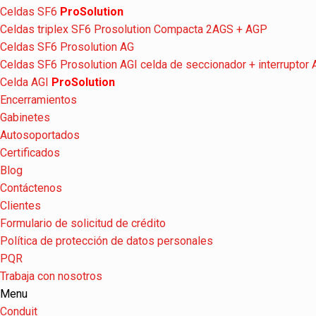
Celdas SF6
ProSolution
Celdas triplex SF6 Prosolution Compacta 2AGS + AGP
Celdas SF6 Prosolution AG
Celdas SF6 Prosolution AGI celda de seccionador + interruptor
Celda AGI
ProSolution
Encerramientos
Gabinetes
Autosoportados
Certificados
Blog
Contáctenos
Clientes
Formulario de solicitud de crédito
Política de protección de datos personales
PQR
Trabaja con nosotros
Menu
Conduit