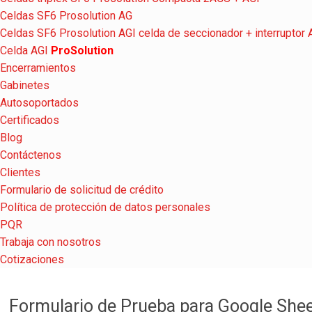
Celdas SF6 Prosolution AG
Celdas SF6 Prosolution AGI celda de seccionador + interruptor
Celda AGI
ProSolution
Encerramientos
Gabinetes
Autosoportados
Certificados
Blog
Contáctenos
Clientes
Formulario de solicitud de crédito
Política de protección de datos personales
PQR
Trabaja con nosotros
Cotizaciones
Formulario de Prueba para Google She