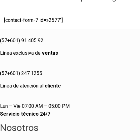
[contact-form-7 id=»2577″]
(57+601) 91 405 92
Línea exclusiva de
ventas
(57+601) 247 1255
Línea de atención al
cliente
Lun – Vie 07:00 AM – 05:00 PM
Servicio técnico 24/7
Nosotros