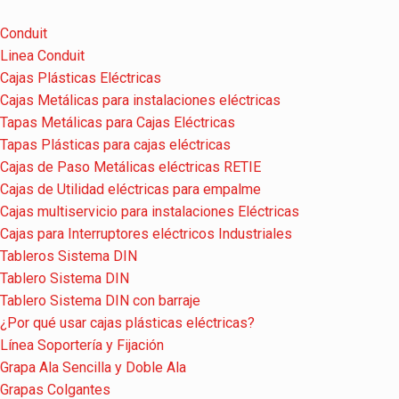
Conduit
Linea Conduit
Cajas Plásticas Eléctricas
Cajas Metálicas para instalaciones eléctricas
Tapas Metálicas para Cajas Eléctricas
Tapas Plásticas para cajas eléctricas
Cajas de Paso Metálicas eléctricas RETIE
Cajas de Utilidad eléctricas para empalme
Cajas multiservicio para instalaciones Eléctricas
Cajas para Interruptores eléctricos Industriales
Tableros Sistema DIN
Tablero Sistema DIN
Tablero Sistema DIN con barraje
¿Por qué usar cajas plásticas eléctricas?
Línea Soportería y Fijación
Grapa Ala Sencilla y Doble Ala
Grapas Colgantes