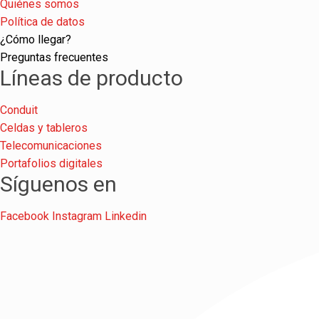
Quiénes somos
Política de datos
¿Cómo llegar?
Preguntas frecuentes
Líneas de producto
Conduit
Celdas y tableros
Telecomunicaciones
Portafolios digitales
Síguenos en
Facebook
Instagram
Linkedin