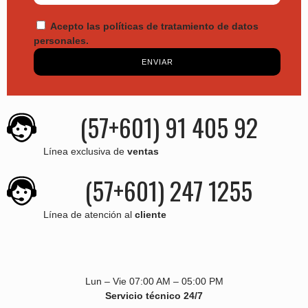
Acepto las políticas de tratamiento de datos
personales.
ENVIAR
(57+601) 91 405 92
Línea exclusiva de
ventas
(57+601) 247 1255
Línea de atención al
cliente
Lun – Vie 07:00 AM – 05:00 PM
Servicio técnico 24/7