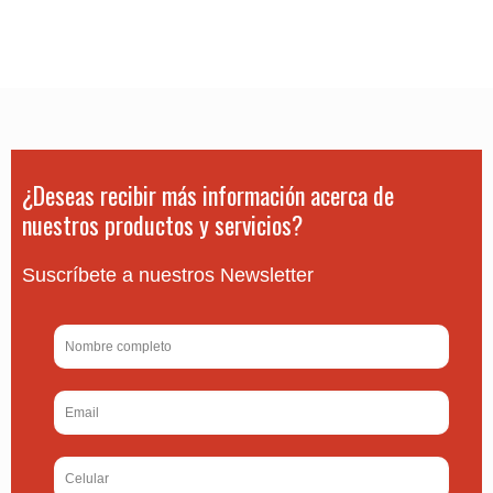
¿Deseas recibir más información acerca de
nuestros productos y servicios?
Suscríbete a nuestros Newsletter