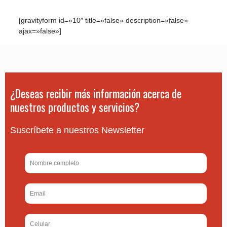
[gravityform id=»10″ title=»false» description=»false»
ajax=»false»]
¿Deseas recibir más información acerca de
nuestros productos y servicios?
Suscríbete a nuestros Newsletter