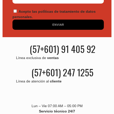
Acepto las políticas de tratamiento de datos
personales.
ENVIAR
(57+601) 91 405 92
Línea exclusiva de
ventas
(57+601) 247 1255
Línea de atención al
cliente
Lun – Vie 07:00 AM – 05:00 PM
Servicio técnico 24/7