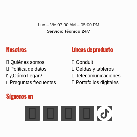
Lun – Vie 07:00 AM – 05:00 PM
Servicio técnico 24/7
Nosotros
Líneas de producto
Quiénes somos
Conduit
Política de datos
Celdas y tableros
¿Cómo llegar?
Telecomunicaciones
Preguntas frecuentes
Portafolios digitales
Síguenos en