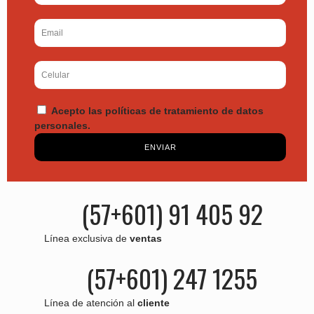
Acepto las políticas de tratamiento de datos
personales.
ENVIAR
(57+601) 91 405 92
Línea exclusiva de
ventas
(57+601) 247 1255
Línea de atención al
cliente