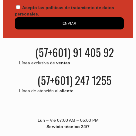
Acepto las políticas de tratamiento de datos
personales.
ENVIAR
(57+601) 91 405 92
Línea exclusiva de
ventas
(57+601) 247 1255
Línea de atención al
cliente
Lun – Vie 07:00 AM – 05:00 PM
Servicio técnico 24/7