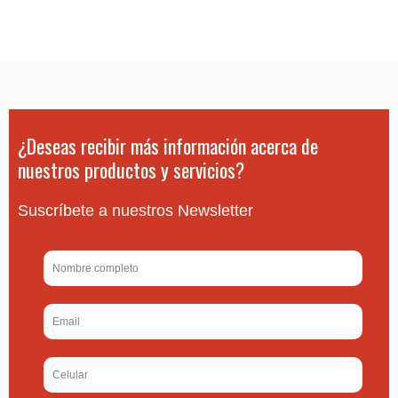
¿Deseas recibir más información acerca de
nuestros productos y servicios?
Suscríbete a nuestros Newsletter