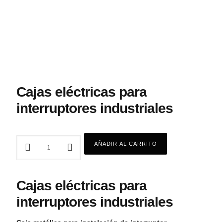
Cajas eléctricas para
interruptores industriales
AÑADIR AL CARRITO
Cajas eléctricas para
interruptores industriales