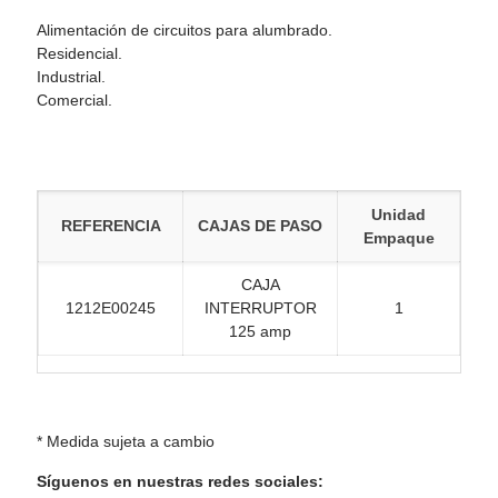
Alimentación de circuitos para alumbrado.
Residencial.
Industrial.
Comercial.
Unidad
REFERENCIA
CAJAS DE PASO
Empaque
CAJA
1212E00245
INTERRUPTOR
1
125 amp
* Medida sujeta a cambio
Síguenos en nuestras redes sociales: