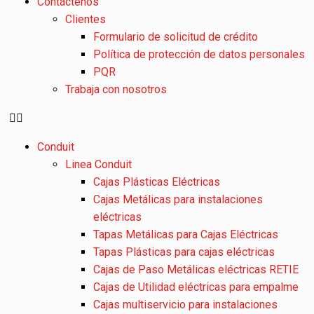
Contáctenos
Clientes
Formulario de solicitud de crédito
Política de protección de datos personales
PQR
Trabaja con nosotros
Conduit
Linea Conduit
Cajas Plásticas Eléctricas
Cajas Metálicas para instalaciones
eléctricas
Tapas Metálicas para Cajas Eléctricas
Tapas Plásticas para cajas eléctricas
Cajas de Paso Metálicas eléctricas RETIE
Cajas de Utilidad eléctricas para empalme
Cajas multiservicio para instalaciones