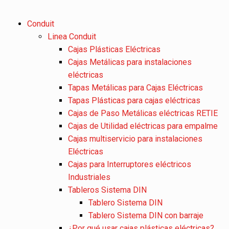
Conduit
Linea Conduit
Cajas Plásticas Eléctricas
Cajas Metálicas para instalaciones
eléctricas
Tapas Metálicas para Cajas Eléctricas
Tapas Plásticas para cajas eléctricas
Cajas de Paso Metálicas eléctricas RETIE
Cajas de Utilidad eléctricas para empalme
Cajas multiservicio para instalaciones
Eléctricas
Cajas para Interruptores eléctricos
Industriales
Tableros Sistema DIN
Tablero Sistema DIN
Tablero Sistema DIN con barraje
¿Por qué usar cajas plásticas eléctricas?