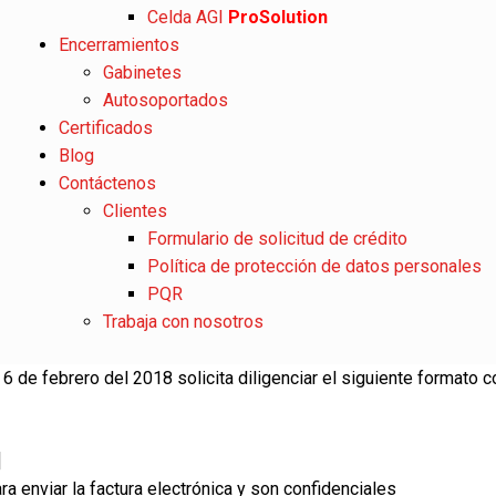
Celda AGI
ProSolution
Encerramientos
Gabinetes
Autosoportados
Certificados
Blog
Contáctenos
Clientes
Formulario de solicitud de crédito
Política de protección de datos personales
PQR
Trabaja con nosotros
6 de febrero del 2018 solicita diligenciar el siguiente formato 
]
a enviar la factura electrónica y son confidenciales