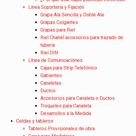
Línea Soportería y Fijación
Grapa Ala Sencilla y Doble Ala
Grapas Colgantes
Grapas para Riel
Riel Chanel accesorios para trazado de
tubería
Riel DIN
Línea de Comunicaciónes
Cajas para Strip Telefónico
Gabientes
Canaletas
Ductos
Accesorios para Canaleta o Ductos
Troqueles para Canaleta
Desarrollos a la Medida
Celdas y tableros
Tableros Provisionales de obra