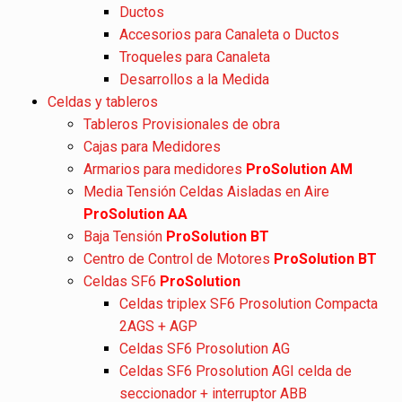
Ductos
Accesorios para Canaleta o Ductos
Troqueles para Canaleta
Desarrollos a la Medida
Celdas y tableros
Tableros Provisionales de obra
Cajas para Medidores
Armarios para medidores
ProSolution AM
Media Tensión Celdas Aisladas en Aire
ProSolution AA
Baja Tensión
ProSolution BT
Centro de Control de Motores
ProSolution BT
Celdas SF6
ProSolution
Celdas triplex SF6 Prosolution Compacta
2AGS + AGP
Celdas SF6 Prosolution AG
Celdas SF6 Prosolution AGI celda de
seccionador + interruptor ABB