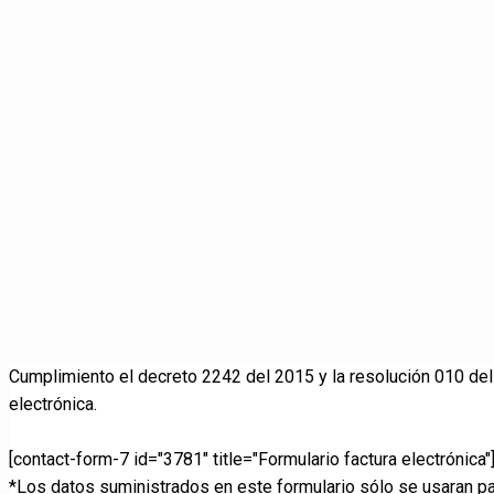
Cumplimiento el decreto 2242 del 2015 y la resolución 010 del 
electrónica.
[contact-form-7 id="3781" title="Formulario factura electrónica"
*Los datos suministrados en este formulario sólo se usaran par