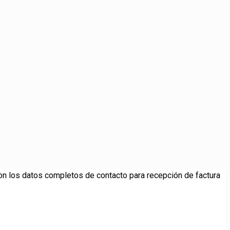
con los datos completos de contacto para recepción de factura