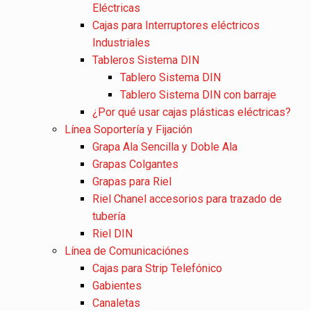
Eléctricas
Cajas para Interruptores eléctricos
Industriales
Tableros Sistema DIN
Tablero Sistema DIN
Tablero Sistema DIN con barraje
¿Por qué usar cajas plásticas eléctricas?
Línea Soportería y Fijación
Grapa Ala Sencilla y Doble Ala
Grapas Colgantes
Grapas para Riel
Riel Chanel accesorios para trazado de
tubería
Riel DIN
Línea de Comunicaciónes
Cajas para Strip Telefónico
Gabientes
Canaletas