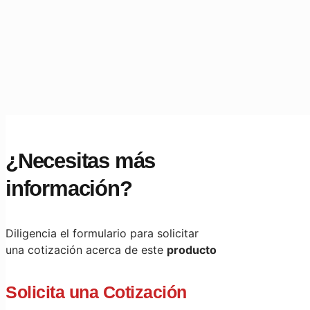
¿Necesitas más
información?
Diligencia el formulario para solicitar
una cotización acerca de este
producto
Solicita una Cotización