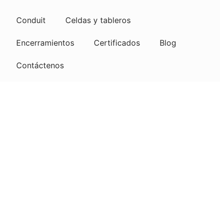
Conduit
Celdas y tableros
Encerramientos
Certificados
Blog
Contáctenos