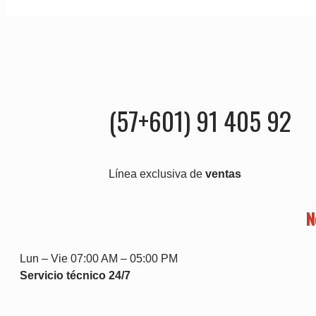
(57+601) 91 405 92
Línea exclusiva de
ventas
N
Lun – Vie 07:00 AM – 05:00 PM
Servicio técnico 24/7