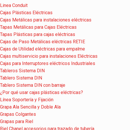
Linea Conduit
Cajas Plásticas Eléctricas
Cajas Metálicas para instalaciones eléctricas
Tapas Metálicas para Cajas Eléctricas
Tapas Plásticas para cajas eléctricas
Cajas de Paso Metálicas eléctricas RETIE
Cajas de Utilidad eléctricas para empalme
Cajas multiservicio para instalaciones Eléctricas
Cajas para Interruptores eléctricos Industriales
Tableros Sistema DIN
Tablero Sistema DIN
Tablero Sistema DIN con barraje
¿Por qué usar cajas plásticas eléctricas?
Línea Soportería y Fijación
Grapa Ala Sencilla y Doble Ala
Grapas Colgantes
Grapas para Riel
Riel Chanel accesorios para trazado de tubería