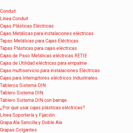
Conduit
Linea Conduit
Cajas Plásticas Eléctricas
Cajas Metálicas para instalaciones eléctricas
Tapas Metálicas para Cajas Eléctricas
Tapas Plásticas para cajas eléctricas
Cajas de Paso Metálicas eléctricas RETIE
Cajas de Utilidad eléctricas para empalme
Cajas multiservicio para instalaciones Eléctricas
Cajas para Interruptores eléctricos Industriales
Tableros Sistema DIN
Tablero Sistema DIN
Tablero Sistema DIN con barraje
¿Por qué usar cajas plásticas eléctricas?
Línea Soportería y Fijación
Grapa Ala Sencilla y Doble Ala
Grapas Colgantes