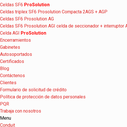
Celdas SF6
ProSolution
Celdas triplex SF6 Prosolution Compacta 2AGS + AGP
Celdas SF6 Prosolution AG
Celdas SF6 Prosolution AGI celda de seccionador + interruptor
Celda AGI
ProSolution
Encerramientos
Gabinetes
Autosoportados
Certificados
Blog
Contáctenos
Clientes
Formulario de solicitud de crédito
Política de protección de datos personales
PQR
Trabaja con nosotros
Menu
Conduit