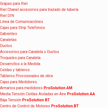
Grapas para Riel
Riel Chanel accesorios para trazado de tubería
Riel DIN
Línea de Comunicaciónes
Cajas para Strip Telefónico
Gabientes
Canaletas
Ductos
Accesorios para Canaleta o Ductos
Troqueles para Canaleta
Desarrollos a la Medida
Celdas y tableros
Tableros Provisionales de obra
Cajas para Medidores
Armarios para medidores
ProSolution AM
Media Tensión Celdas Aisladas en Aire
ProSolution AA
Baja Tensión
ProSolution BT
Centro de Control de Motores
ProSolution BT