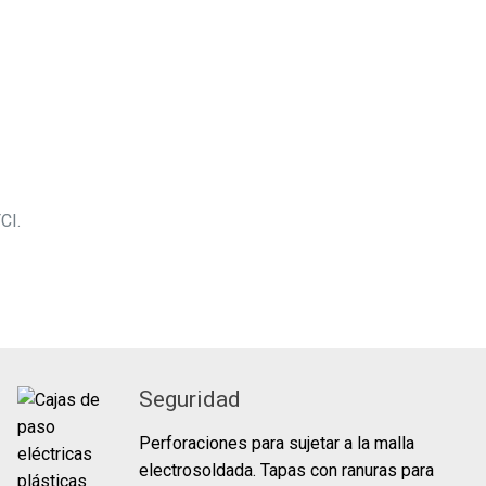
CI.
Seguridad
Perforaciones para sujetar a la malla
electrosoldada. Tapas con ranuras para